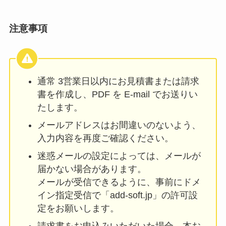
注意事項
通常 3営業日以内にお見積書または請求
書を作成し、PDF を E-mail でお送りい
たします。
メールアドレスはお間違いのないよう、
入力内容を再度ご確認ください。
迷惑メールの設定によっては、メールが
届かない場合があります。
メールが受信できるように、事前にドメ
イン指定受信で「add-soft.jp」の許可設
定をお願いします。
請求書をお申込みいただいた場合、本お