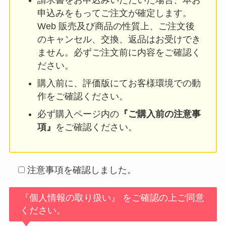
申込みをもってご注文が確定します。
Web 販売及び商品の性質上、ご注文後
のキャンセル、交換、返品はお受けでき
ません。必ずご注文前に内容をご確認く
ださい。
購入前に、評価版にてお客様環境での動
作をご確認ください。
必ず購入ページ内の
『ご購入前の注意事
項』
をご確認ください。
注意事項を確認しました。
『個人情報の取り扱い』 をご確認の上ご同意
ください。