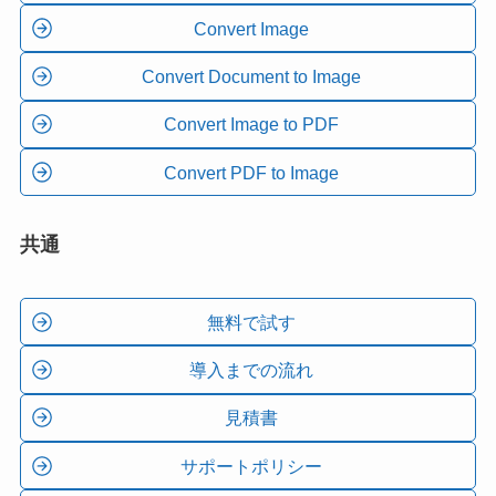
Convert Image
Convert Document to Image
Convert Image to PDF
Convert PDF to Image
共通
無料で試す
導入までの流れ
見積書
サポートポリシー