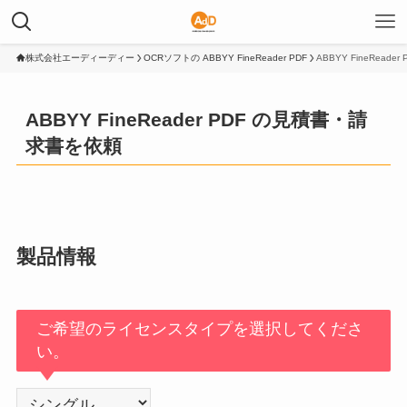
株式会社エーディーディー
OCRソフトの ABBYY FineReader PDF
ABBYY FineRead
ABBYY FineReader PDF の見積書・請
求書を依頼
製品情報
ご希望のライセンスタイプを選択してくださ
い。