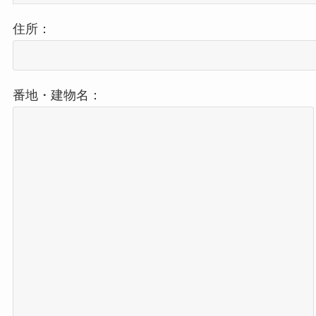
住所：
番地・建物名：