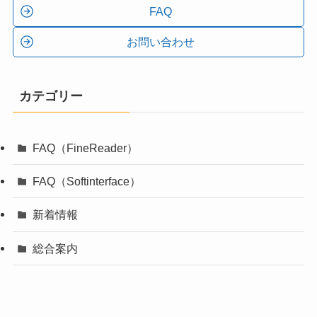
FAQ
お問い合わせ
カテゴリー
FAQ（FineReader）
FAQ（Softinterface）
新着情報
総合案内