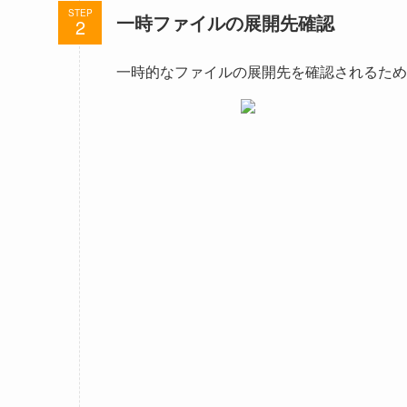
STEP
一時ファイルの展開先確認
一時的なファイルの展開先を確認されるため