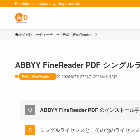
Persistence makes anything possible
株式会社エーディーディー
FAQ（FineReader）
ABBYY FineReader PDF 
FAQ（FineReader）
2026年7月27日
2026年8月3日
ABBYY FineReader PDF のインスト
シングルライセンスと、その他のライセンス