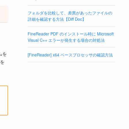
フォルダを比較して、差異があったファイルの
。
詳細を確認する方法【Diff Doc】
FineReader PDF のインストール時に Microsoft
Visual C++ エラーが発生する場合の対処法
ムを
[FineReader] x64 ベースプロセッサの確認方法
を