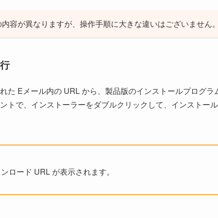
の内容が異なりますが、操作手順に大きな違いはございません
行
た Eメール内の URL から、製品版のインストールプログラ
ントで、インストーラーをダブルクリックして、インストール
ロード URL が表示されます。