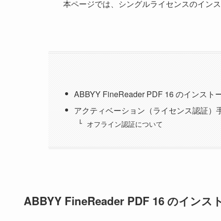
本ページでは、シングルライセンスのインス
ABBYY FineReader PDF 16 のインス
アクティベーション（ライセンス認証）
オフライン認証について
ABBYY FineReader PDF 16 のイ