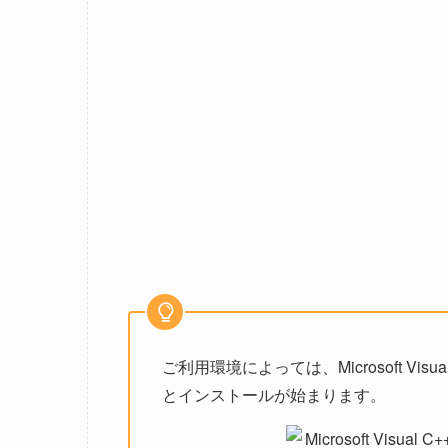
ご利用環境によっては、Microsoft Visual C
とインストールが始まります。