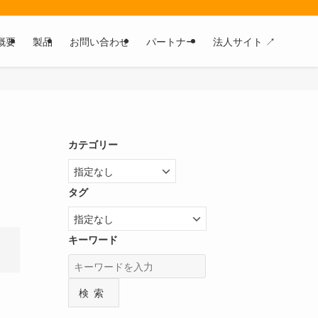
概要
製品
お問い合わせ
パートナー
法人サイト ↗
カテゴリー
タグ
キーワード
検索