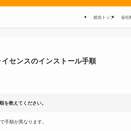
総合トップ
会社
シングルライセンスのインストール手順
ール手順を教えてください。
で手順が異なります。