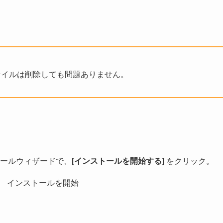
ァイルは削除しても問題ありません。
ールウィザードで、
[インストールを開始する]
をクリック。