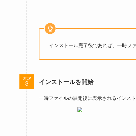
インストール完了後であれば、一時フ
STEP
インストールを開始
一時ファイルの展開後に表示されるインスト