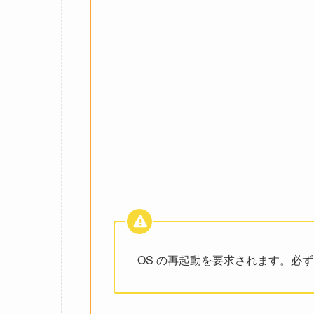
OS の再起動を要求されます。必