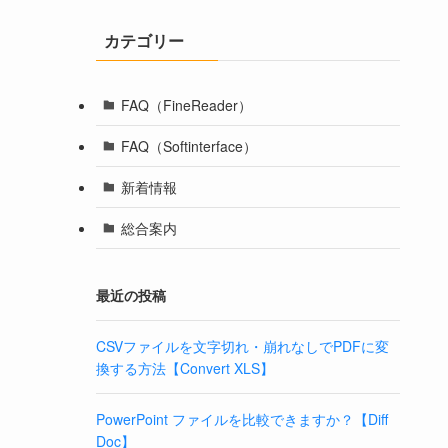
カテゴリー
FAQ（FineReader）
FAQ（Softinterface）
新着情報
総合案内
最近の投稿
CSVファイルを文字切れ・崩れなしでPDFに変
換する方法【Convert XLS】
PowerPoint ファイルを比較できますか？【Diff
Doc】