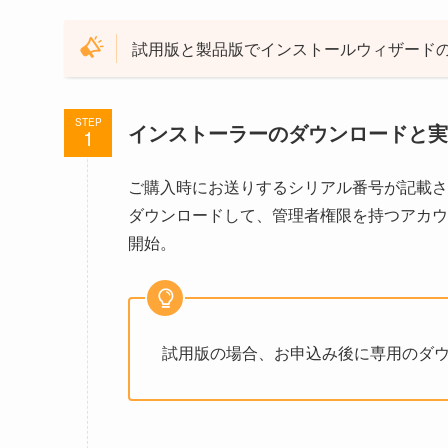
試用版と製品版でインストールウィザード
STEP
インストーラーのダウンロードと実
ご購入時にお送りするシリアル番号が記載され
ダウンロードして、管理者権限を持つアカウ
開始。
試用版の場合、お申込み後に専用のダウン