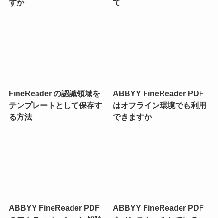
すか
て
FineReader の認識領域を
ABBYY FineReader PDF
テンプレートとして保存す
はオフライン環境でも利用
る方法
できますか
ABBYY FineReader PDF
ABBYY FineReader PDF