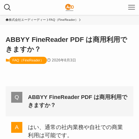
株式会社エーディーディー
FAQ（FineReader）
ABBYY FineReader PDF は商用利用で
きますか？
2026年8月3日
FAQ（FineReader）
ABBYY FineReader PDF は商用利用で
きますか？
はい、通常の社内業務や自社での商業
利用は可能です。