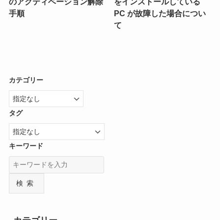
のアクティベーション解除
をインストールしている
手順
PC が故障した場合につい
て
カテゴリー
タグ
キーワード
検索