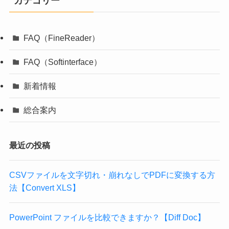
カテゴリー
FAQ（FineReader）
FAQ（Softinterface）
新着情報
総合案内
最近の投稿
CSVファイルを文字切れ・崩れなしでPDFに変換する方
法【Convert XLS】
PowerPoint ファイルを比較できますか？【Diff Doc】