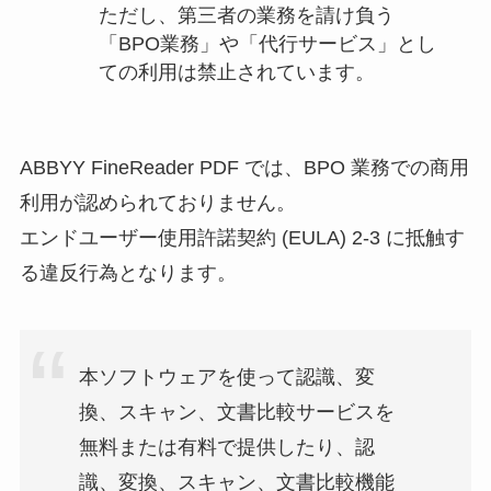
ただし、第三者の業務を請け負う
「BPO業務」や「代行サービス」とし
ての利用は禁止されています。
ABBYY FineReader PDF では、BPO 業務での商用
利用が認められておりません。
エンドユーザー使用許諾契約 (EULA) 2-3 に抵触す
る違反行為となります。
本ソフトウェアを使って認識、変
換、スキャン、文書比較サービスを
無料または有料で提供したり、認
識、変換、スキャン、文書比較機能