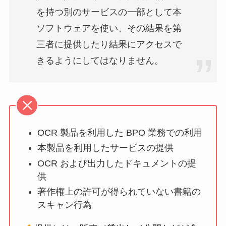
を持つ別のサービスの一部として本
ソフトウェアを使い、その結果を第
三者に提供したり結果にアクセスで
きるようにしてはなりません。
OCR 製品を利用した BPO 業務での利用
本製品を利用したサービスの提供
OCR および出力したドキュメントの提
供
著作権上の許可が得られていない書籍の
スキャン行為